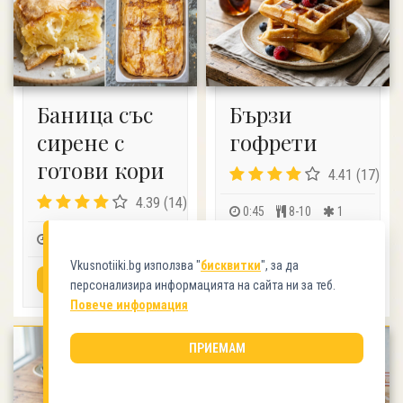
Баница със
Бързи
сирене с
гофрети
готови кори
4.41 (17)
4.39 (14)
0:45
8-10
1
0:30
6
1
ВИЖ РЕЦЕПТАТА
Vkusnotiiki.bg използва "
бисквитки
", за да
ВИЖ РЕЦЕПТАТА
персонализира информацията на сайта ни за теб.
Повече информация
ПРИЕМАМ