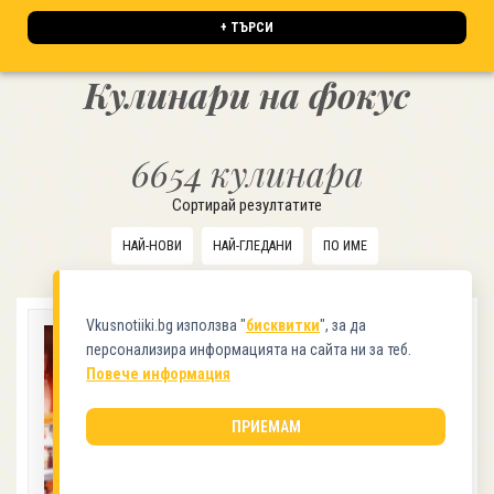
+ ТЪРСИ
Кулинари на фокус
6654 кулинара
Сортирай резултатите
НАЙ-НОВИ
НАЙ-ГЛЕДАНИ
ПО ИМЕ
Vkusnotiiki.bg използва "
бисквитки
", за да
персонализира информацията на сайта ни за теб.
Повече информация
ПРИЕМАМ