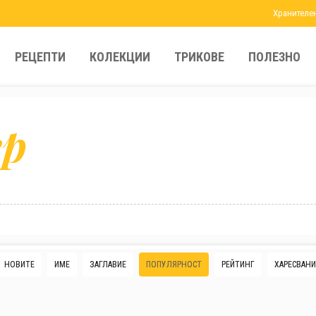
Хранителе
РЕЦЕПТИ
КОЛЕКЦИИ
ТРИКОВЕ
ПОЛЕЗНО
ер
НОВИТЕ
ИМЕ
ЗАГЛАВИЕ
ПОПУЛЯРНОСТ
РЕЙТИНГ
ХАРЕСВАНИ