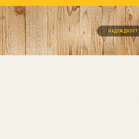
НАДЕЖДНОСТ И