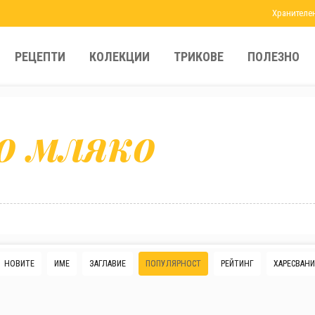
Хранителе
РЕЦЕПТИ
КОЛЕКЦИИ
ТРИКОВЕ
ПОЛЕЗНО
о мляко
НОВИТЕ
ИМЕ
ЗАГЛАВИЕ
ПОПУЛЯРНОСТ
РЕЙТИНГ
ХАРЕСВАНИ