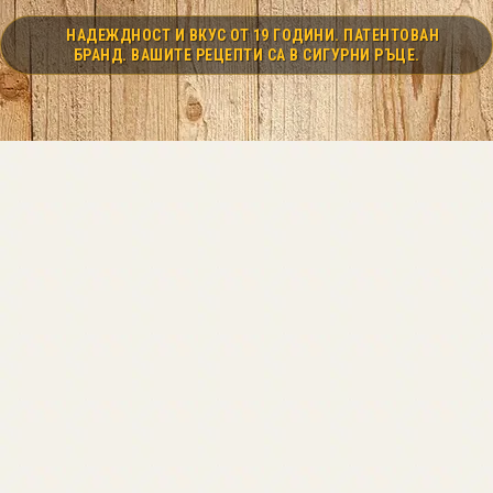
НАДЕЖДНОСТ И ВКУС ОТ 19 ГОДИНИ. ПАТЕНТОВАН
БРАНД. ВАШИТЕ РЕЦЕПТИ СА В СИГУРНИ РЪЦЕ.