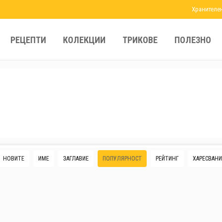
Хранителе
РЕЦЕПТИ
КОЛЕКЦИИ
ТРИКОВЕ
ПОЛЕЗНО
НОВИТЕ
ИМЕ
ЗАГЛАВИЕ
ПОПУЛЯРНОСТ
РЕЙТИНГ
ХАРЕСВАНИ