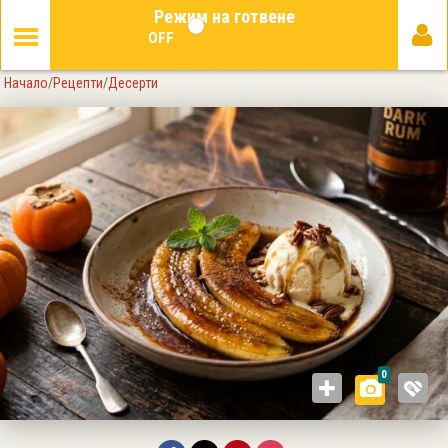
OFF
Начало
/
Рецепти
/
Десерти
0