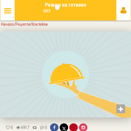
Режим на готвене
OFF
Начало
/
Рецепти
/
Коктейли
0
6917
0