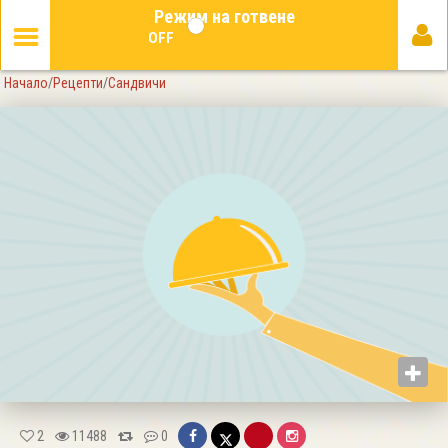
Режим на готвене
OFF
Начало
/
Рецепти
/
Сандвичи
2
11488
0