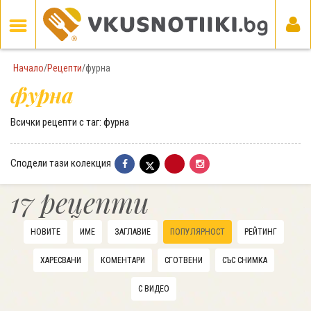
Начало
/
Рецепти
/
фурна
фурна
Всички рецепти с таг: фурна
Сподели тази колекция
17 рецепти
НОВИТЕ
ИМЕ
ЗАГЛАВИЕ
ПОПУЛЯРНОСТ
РЕЙТИНГ
ХАРЕСВАНИ
КОМЕНТАРИ
СГОТВЕНИ
СЪС СНИМКА
С ВИДЕО