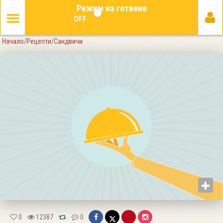
Режим на готвене
OFF
Начало
/
Рецепти
/
Сандвичи
0
12387
0