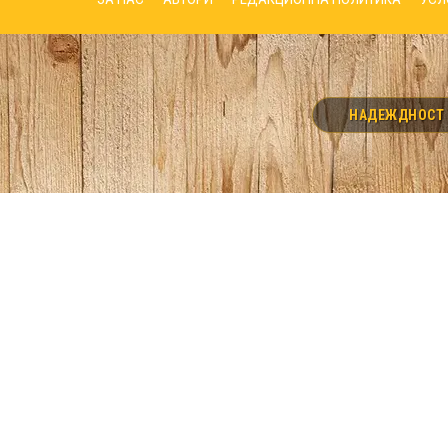
НАДЕЖДНОСТ И