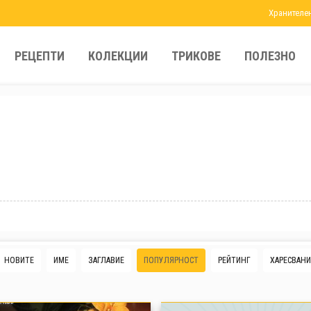
Хранителе
РЕЦЕПТИ
КОЛЕКЦИИ
ТРИКОВЕ
ПОЛЕЗНО
НОВИТЕ
ИМЕ
ЗАГЛАВИЕ
ПОПУЛЯРНОСТ
РЕЙТИНГ
ХАРЕСВАНИ