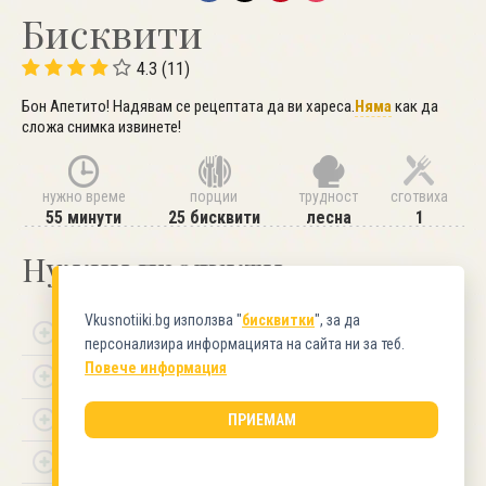
Бисквити
4.3 (11)
Бон Апетито! Надявам се рецептата да ви хареса.
Няма
как да
сложа снимка извинете!
нужно време
порции
трудност
сготвиха
55 минути
25 бисквити
лесна
1
Нужни продукти
Vkusnotiiki.bg използва "
бисквитки
", за да
125
гр
масло
персонализира информацията на сайта ни за теб.
Повече информация
300
гр
захар
2 яйца
ПРИЕМАМ
5 пакетчета ванилия