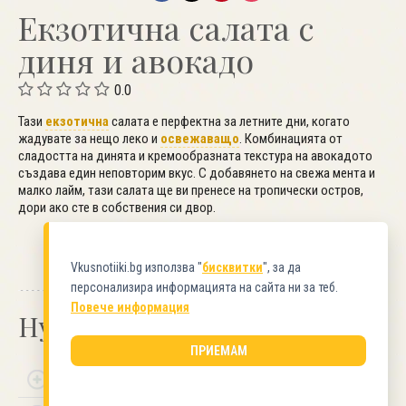
Екзотична салата с
диня и авокадо
0.0
Тази
екзотична
салата е перфектна за летните дни, когато
жадувате за нещо леко и
освежаващо
. Комбинацията от
сладостта на динята и кремообразната текстура на авокадото
създава един неповторим вкус. С добавянето на свежа мента и
малко лайм, тази салата ще ви пренесе на тропически остров,
дори ако сте в собствения си двор.
нужно време
порции
трудност
сготвиха
Vkusnotiiki.bg използва "
бисквитки
", за да
15 минути
4
лесна
1
персонализира информацията на сайта ни за теб.
Повече информация
Нужни продукти
ПРИЕМАМ
500 г диня