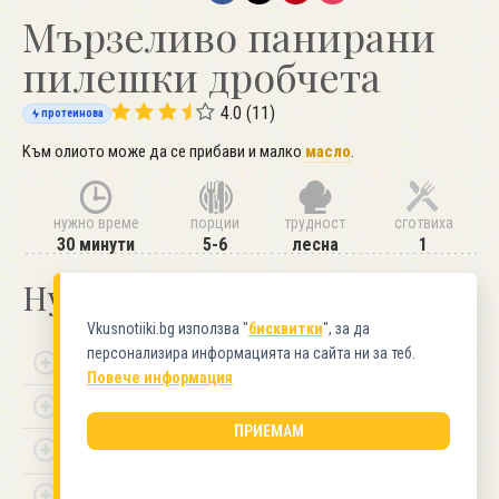
Мързеливо панирани
пилешки дробчета
4.0 (11)
протеинова
Kъм олиото може да се прибави и малко
масло
.
нужно време
порции
трудност
сготвиха
30 минути
5-6
лесна
1
Нужни продукти
Vkusnotiiki.bg използва "
бисквитки
", за да
персонализира информацията на сайта ни за теб.
1 пакет пилешки дробчета
Повече информация
4 яйца
ПРИЕМАМ
3
с.
л.
брашно
кубче пилешки бульон