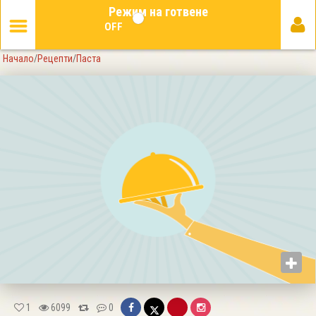
Режим на готвене
OFF
Начало
/
Рецепти
/
Паста
1
6099
0