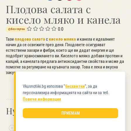
Плодова салата с
кисело мляко и канела
0.0
без глутен
Тази
плодова салата
с
кисело мляко
и канела е идеалният
начин да се освежите през деня. Плодовете осигуряват
естествени захари и фибри, които ще ви дадат енергия и ще
подобрят храносмилането ви. Киселото мляко добавя протеин и
калций, а канелата предлага антиоксидантни свойства и може да
помогне за регулиране на кръвната захар. Това е лека и вкусна
закуска, която е същевременно хранителна и удовлетворяваща.
Vkusnotiiki.bg използва "
бисквитки
", за да
нужно време
порции
трудност
сготвиха
персонализира информацията на сайта ни за теб.
10 минути
2
лесна
1
Повече информация
Нужни продукти
ПРИЕМАМ
1 средна Ябълка