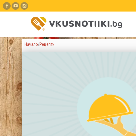
Начало
/
Рецепти