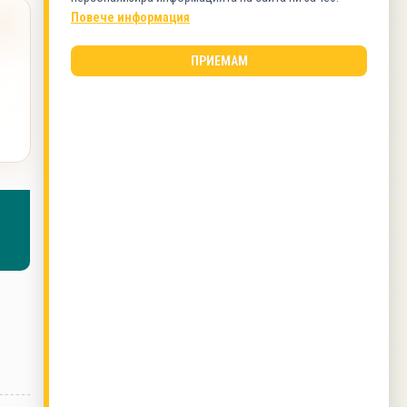
Ястия с яйца
Повече информация
ПРИЕМАМ