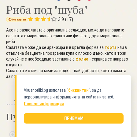
Риба под "шуба"
3.9 (17)
без глутен
Ако не разполагате с оригинална сельодка, може да направите
салатата с маринована херинга или филе от друга маринована
риба.
Салатата може да се аранжира и в кръгла форма за
торта
или в
стъклена безцветна прозрачна купа с плоско дъно, като в този
случай не е необходимо застилане с
фолио
- сервира се направо
в купата.
Салатата е отлично мезе за водка - най-доброто, което самата
аз познавам.
Vkusnotiiki.bg използва "
бисквитки
", за да
нужно време
порции
трудност
сготвиха
персонализира информацията на сайта ни за теб.
1 час и 30 минути
6
средна
1
Повече информация
Нужни продукти
ПРИЕМАМ
400
гр.
филета от маринована сельодка