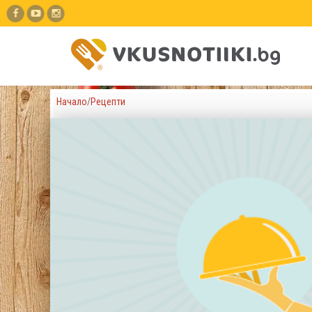
Начало
/
Рецепти