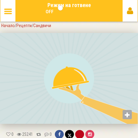
Режим на готвене
OFF
Начало
/
Рецепти
/
Сандвичи
0
25241
0