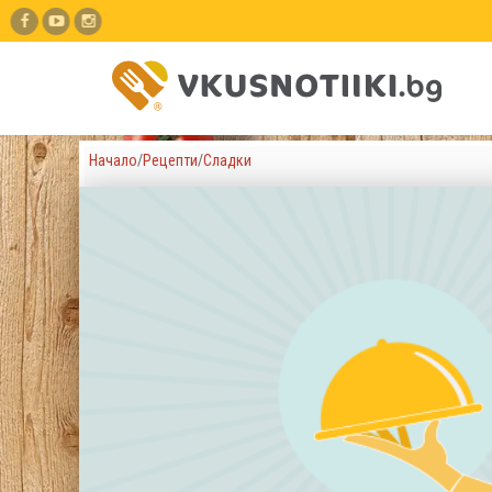
Начало
/
Рецепти
/
Сладки