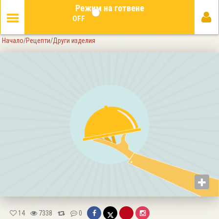
Режим на готвене
OFF
Начало
/
Рецепти
/
Други изделия
14
7338
0