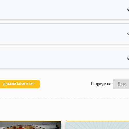
Подреди по:
ДОБАВИ КОМЕНТАР