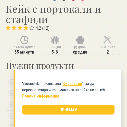
Кейк с портокали и
стафиди
4.2 (12)
нужно време
порции
трудност
сготвиха
55 минути
5-6
средна
2
Нужни продукти
6 яйца
Vkusnotiiki.bg използва "
бисквитки
", за да
персонализира информацията на сайта ни за теб.
2
ч.ч.
захар
Повече информация
2 1/2
ч.ч.
брашно
ПРИЕМАМ
1
ч.ч.
лъжица бакпулвер