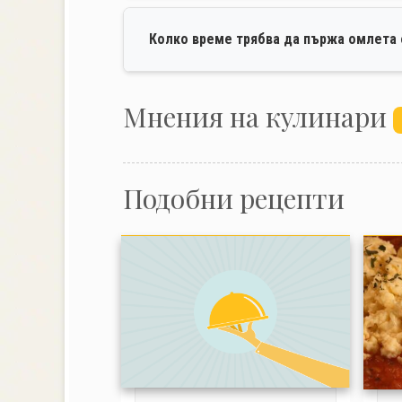
Колко време трябва да пържа омлета 
Mнения на кулинари
Подобни рецепти