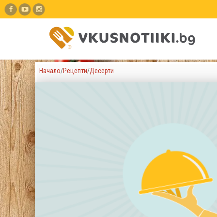
Начало
/
Рецепти
/
Десерти