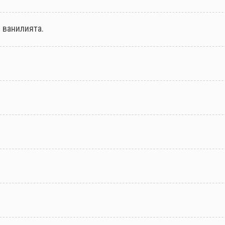
 ванилията.