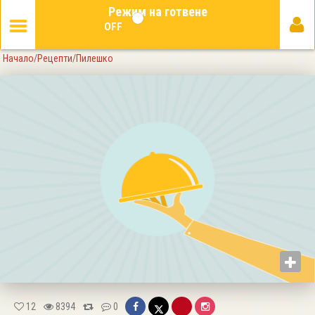
Режим на готвене
OFF
Начало
/
Рецепти
/
Пилешко
12
8394
0