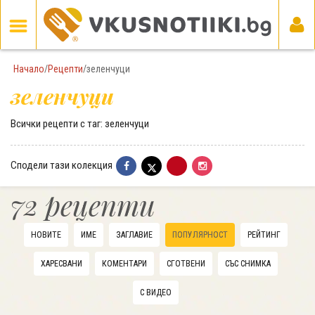
Начало
/
Рецепти
/
зеленчуци
зеленчуци
Всички рецепти с таг: зеленчуци
Сподели тази колекция
72 рецепти
НОВИТЕ
ИМЕ
ЗАГЛАВИЕ
ПОПУЛЯРНОСТ
РЕЙТИНГ
ХАРЕСВАНИ
КОМЕНТАРИ
СГОТВЕНИ
СЪС СНИМКА
С ВИДЕО