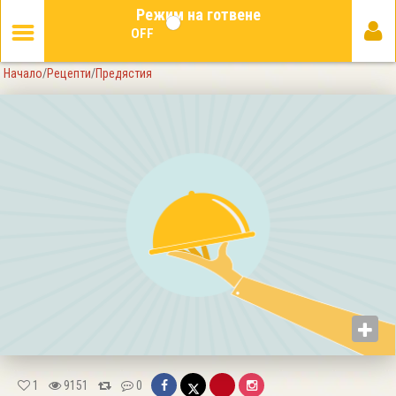
Режим на готвене
OFF
Начало
/
Рецепти
/
Предястия
1
9151
0