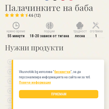
Палачинките на баба
4.6 (12)
нужно време
порции
трудност
сготвиха
55 минути
18-20 зависи от тигана
лесна
1
Нужни продукти
16
с.
л
брашно
4 яйца
Vkusnotiiki.bg използва "
бисквитки
", за да
персонализира информацията на сайта ни за теб.
1
л
прясно мляко
Повече информация
1 щипка сол
ПРИЕМАМ
1
с.
л
олио