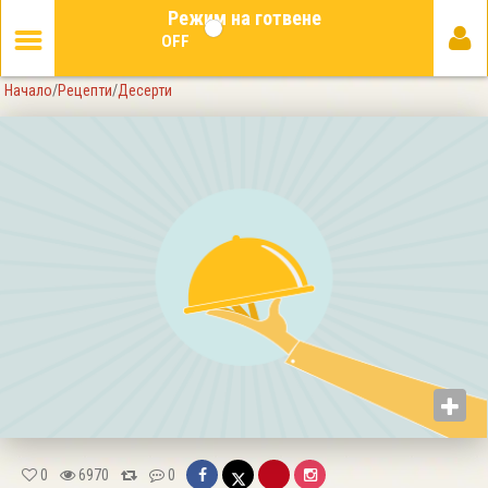
Начало
/
Рецепти
/
Десерти
0
6970
0