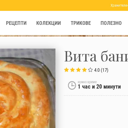
Хранителе
РЕЦЕПТИ
КОЛЕКЦИИ
ТРИКОВЕ
ПОЛЕЗНО
Вита бан
4.0 (17)
нужно време
1 час и 20 минути