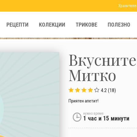
Хранителе
РЕЦЕПТИ
КОЛЕКЦИИ
ТРИКОВЕ
ПОЛЕЗНО
Вкусните
Митко
4.2 (18)
Приятен апетит!
нужно време
1 час и 15 минути