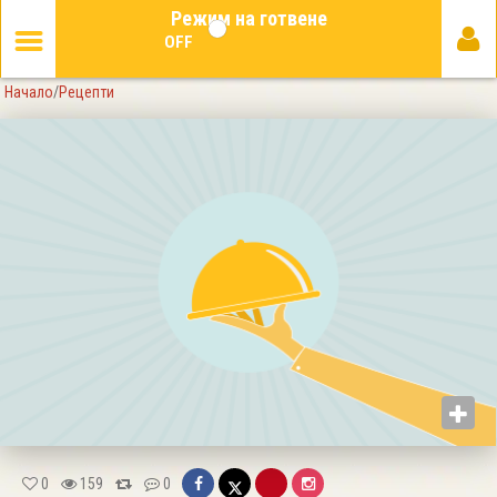
Режим на готвене
OFF
Начало
/
Рецепти
0
159
0