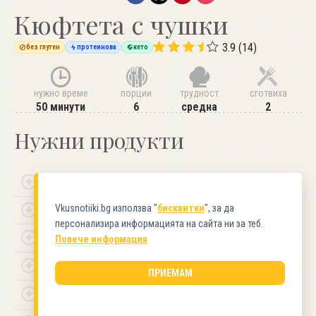
Кюфтета с чушки
3.9 (14)
без глутен
протеинова
кето
нужно време
порции
трудност
сготвиха
50 минути
6
средна
2
Нужни продукти
1
кг
кайма смес
3-4 зелени чушки
Vkusnotiiki.bg използва "
бисквитки
", за да
персонализира информацията на сайта ни за теб.
1
гл.
лук
Повече информация
1
вр.
магданоз
ПРИЕМАМ
1
с.
л.
чубрица