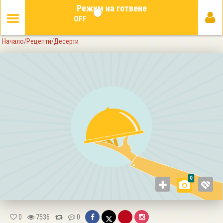
Режим на готвене
OFF
Начало
/
Рецепти
/
Десерти
0
0
7536
0