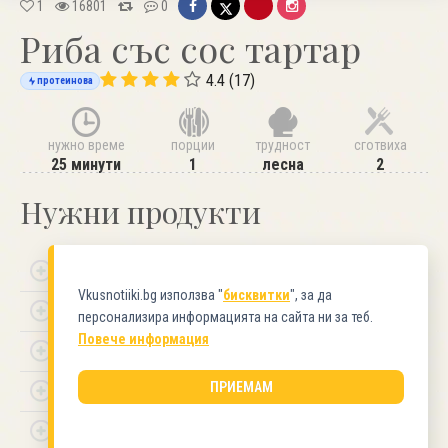
1
16801
0
Риба със сос тартар
4.4 (17)
протеинова
нужно време
порции
трудност
сготвиха
25 минути
1
лесна
2
Нужни продукти
180
гр.
риба
Vkusnotiiki.bg използва "
бисквитки
", за да
5
гр.
брашно
персонализира информацията на сайта ни за теб.
Повече информация
40
гр.
кисели краставички
ПРИЕМАМ
20
гр.
олио
1
гр.
горчица