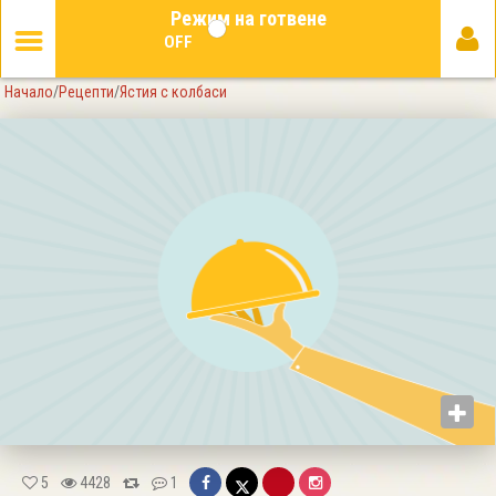
Режим на готвене
OFF
Начало
/
Рецепти
/
Ястия с колбаси
5
4428
1