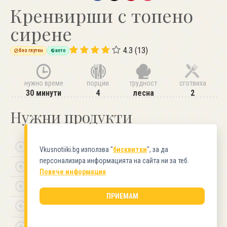
Кренвирши с топено
сирене
4.3 (13)
без глутен
кето
нужно време
порции
трудност
сготвиха
30 минути
4
лесна
2
Нужни продукти
4-5 кренвирша
Vkusnotiiki.bg използва "
бисквитки
", за да
персонализира информацията на сайта ни за теб.
1/2 опаковка топено сирене
Повече информация
200 г гъби
ПРИЕМАМ
2
с.
л.
масло
черен пипер