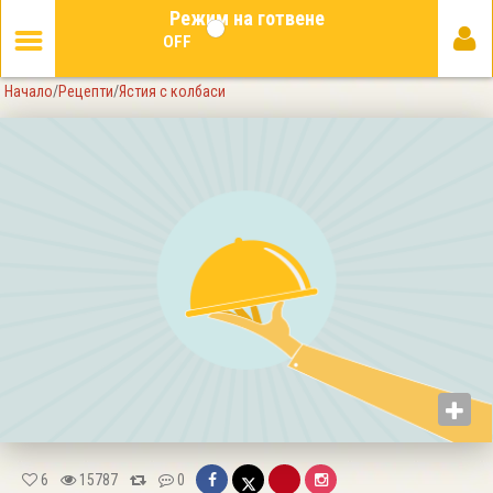
Режим на готвене
OFF
Начало
/
Рецепти
/
Ястия с колбаси
6
15787
0